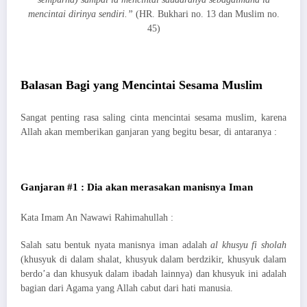
mencintai dirinya sendiri.”
(HR. Bukhari no. 13 dan Muslim no.
45)
Balasan Bagi yang Mencintai Sesama Muslim
Sangat penting rasa saling cinta mencintai sesama muslim, karena
Allah akan memberikan ganjaran yang begitu besar, di antaranya :
Ganjaran #1 : Dia akan merasakan manisnya Iman
Kata Imam An Nawawi Rahimahullah :
Salah satu bentuk nyata manisnya iman adalah
al khusyu fi sholah
(khusyuk di dalam shalat, khusyuk dalam berdzikir, khusyuk dalam
berdo’a dan khusyuk dalam ibadah lainnya) dan khusyuk ini adalah
bagian dari Agama yang Allah cabut dari hati manusia.