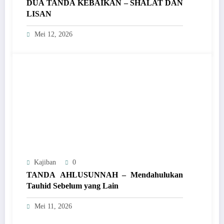
DUA TANDA KEBAIKAN – SHALAT DAN
LISAN
Mei 12, 2026
Kajiban
0
TANDA AHLUSUNNAH – Mendahulukan
Tauhid Sebelum yang Lain
Mei 11, 2026