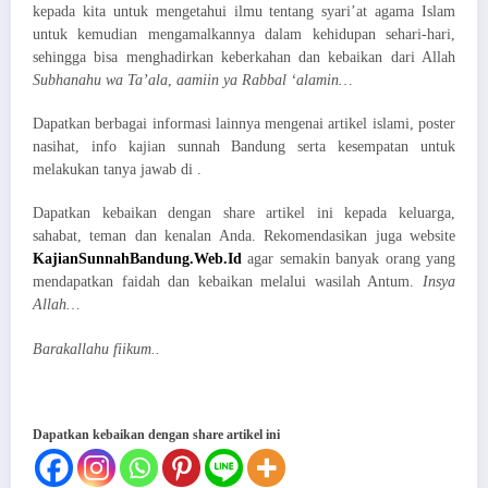
kepada kita untuk mengetahui ilmu tentang syari’at agama Islam
untuk kemudian mengamalkannya dalam kehidupan sehari-hari,
sehingga bisa menghadirkan keberkahan dan kebaikan dari Allah
Subhanahu wa Ta’ala
,
aamiin ya Rabbal ‘alamin…
Dapatkan berbagai informasi lainnya mengenai artikel islami, poster
nasihat, info kajian sunnah Bandung serta kesempatan untuk
melakukan tanya jawab di .
Dapatkan kebaikan dengan share artikel ini kepada keluarga,
sahabat, teman dan kenalan Anda. Rekomendasikan juga website
KajianSunnahBandung.Web.Id
agar semakin banyak orang yang
mendapatkan faidah dan kebaikan melalui wasilah Antum.
Insya
Allah…
Barakallahu fiikum..
Dapatkan kebaikan dengan share artikel ini