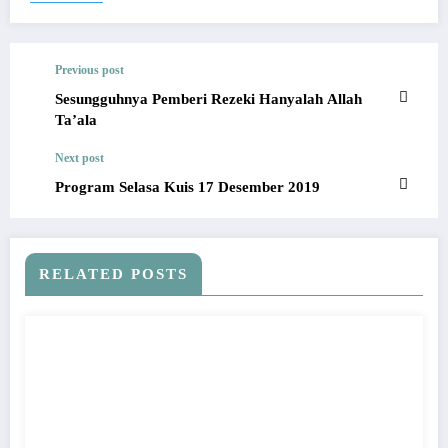
Previous post
Sesungguhnya Pemberi Rezeki Hanyalah Allah
Ta’ala
Next post
Program Selasa Kuis 17 Desember 2019
RELATED POSTS