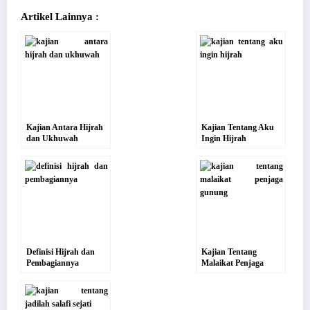
Artikel Lainnya :
Kajian Antara Hijrah
Kajian Tentang Aku
dan Ukhuwah
Ingin Hijrah
Definisi Hijrah dan
Kajian Tentang
Pembagiannya
Malaikat Penjaga
Gunung