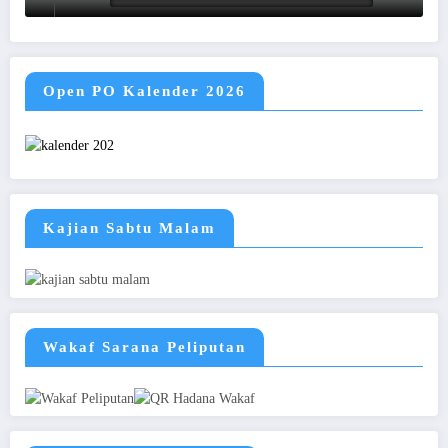
Open PO Kalender 2026
Kajian Sabtu Malam
Wakaf Sarana Peliputan