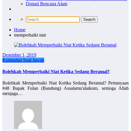
Donasi Bencana Alam
Home
memperbaiki niat
Desember 1, 2019
Kumpulan Soal Jawab
Bolehkah Memperbaiki Niat Ketika Sedang Beramal?
Bolehkah Memperbaiki Niat Ketika Sedang Beramal? Pertanyaan
#48 Bapak Fulan (Bandung) Assalamu'alaikum, semoga Allah
menjaga…