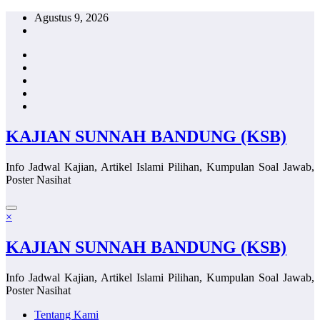
Skip
Agustus 9, 2026
to
content
KAJIAN SUNNAH BANDUNG (KSB)
Info Jadwal Kajian, Artikel Islami Pilihan, Kumpulan Soal Jawab,
Poster Nasihat
×
KAJIAN SUNNAH BANDUNG (KSB)
Info Jadwal Kajian, Artikel Islami Pilihan, Kumpulan Soal Jawab,
Poster Nasihat
Tentang Kami