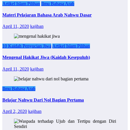
Artikel Islam Pilihan
Ilmu Bahasa Arab
Materi Pelajaran Bahasa Arab Nahwu Dasar
April 11, 2020
kajiban
10 Kaidah Penyucian Jiwa
Artikel Islam Pilihan
Mengenal Hakikat Jiwa (Kaidah Kesepuluh)
April 11, 2020
kajiban
Ilmu Bahasa Arab
Belajar Nahwu Dari Nol Bagian Pertama
April 2, 2020
kajiban