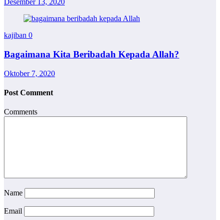
Desember 13, 2020
kajiban
0
Bagaimana Kita Beribadah Kepada Allah?
Oktober 7, 2020
Post Comment
Comments
Name
Email