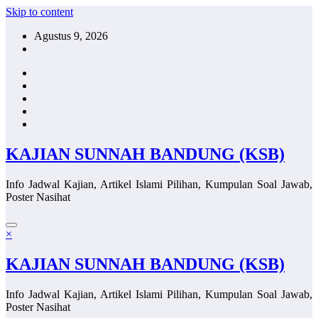
Skip to content
Agustus 9, 2026
KAJIAN SUNNAH BANDUNG (KSB)
Info Jadwal Kajian, Artikel Islami Pilihan, Kumpulan Soal Jawab,
Poster Nasihat
×
KAJIAN SUNNAH BANDUNG (KSB)
Info Jadwal Kajian, Artikel Islami Pilihan, Kumpulan Soal Jawab,
Poster Nasihat