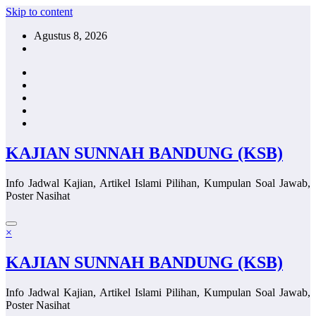
Skip to content
Agustus 8, 2026
KAJIAN SUNNAH BANDUNG (KSB)
Info Jadwal Kajian, Artikel Islami Pilihan, Kumpulan Soal Jawab,
Poster Nasihat
×
KAJIAN SUNNAH BANDUNG (KSB)
Info Jadwal Kajian, Artikel Islami Pilihan, Kumpulan Soal Jawab,
Poster Nasihat