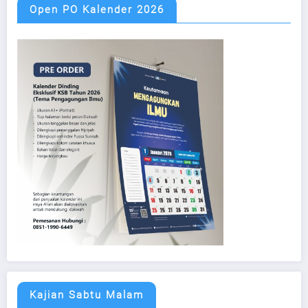
Open PO Kalender 2026
Kajian Sabtu Malam