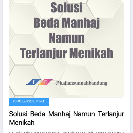
KUMPULAN SOAL JAWAB
Solusi Beda Manhaj Namun Terlanjur
Menikah