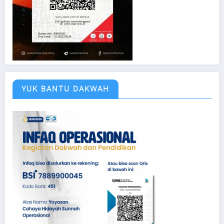
YUK BANTU DAKWAH