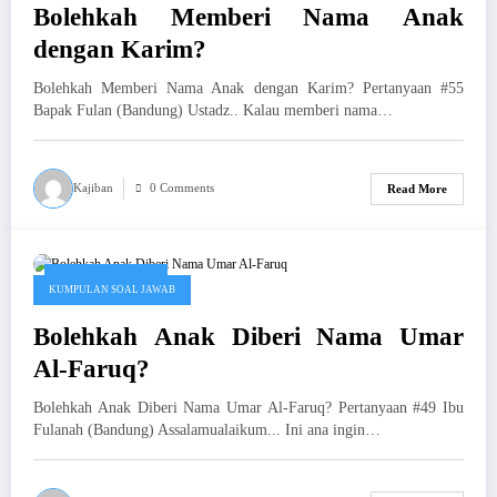
Bolehkah Memberi Nama Anak
dengan Karim?
Bolehkah Memberi Nama Anak dengan Karim? Pertanyaan #55
Bapak Fulan (Bandung) Ustadz.. Kalau memberi nama…
Kajiban
0 Comments
Read More
Desember 2, 2019
KUMPULAN SOAL JAWAB
Bolehkah Anak Diberi Nama Umar
Al-Faruq?
Bolehkah Anak Diberi Nama Umar Al-Faruq? Pertanyaan #49 Ibu
Fulanah (Bandung) Assalamualaikum... Ini ana ingin…