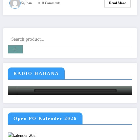
Kajiban
0 Comments
Read More
RADIO HADANA
Open PO Kalender 2026