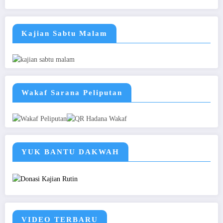
Kajian Sabtu Malam
Wakaf Sarana Peliputan
YUK BANTU DAKWAH
VIDEO TERBARU