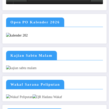
Open PO Kalender 2026
Kajian Sabtu Malam
Wakaf Sarana Peliputan