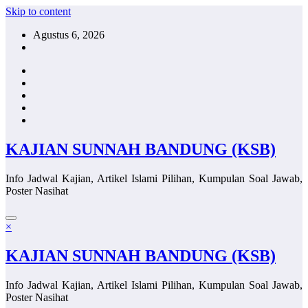
Skip to content
Agustus 6, 2026
KAJIAN SUNNAH BANDUNG (KSB)
Info Jadwal Kajian, Artikel Islami Pilihan, Kumpulan Soal Jawab,
Poster Nasihat
×
KAJIAN SUNNAH BANDUNG (KSB)
Info Jadwal Kajian, Artikel Islami Pilihan, Kumpulan Soal Jawab,
Poster Nasihat