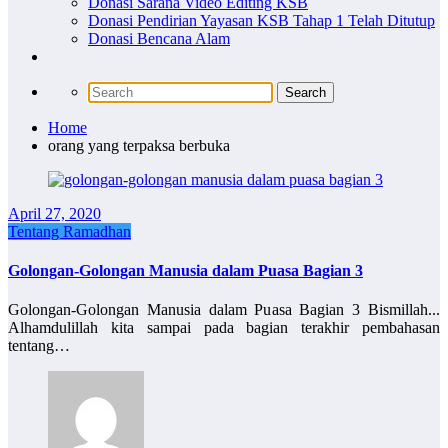
Donasi Sarana Video Editing KSB
Donasi Pendirian Yayasan KSB Tahap 1 Telah Ditutup
Donasi Bencana Alam
Home
orang yang terpaksa berbuka
April 27, 2020
Tentang Ramadhan
Golongan-Golongan Manusia dalam Puasa Bagian 3
Golongan-Golongan Manusia dalam Puasa Bagian 3 Bismillah...
Alhamdulillah kita sampai pada bagian terakhir pembahasan
tentang…