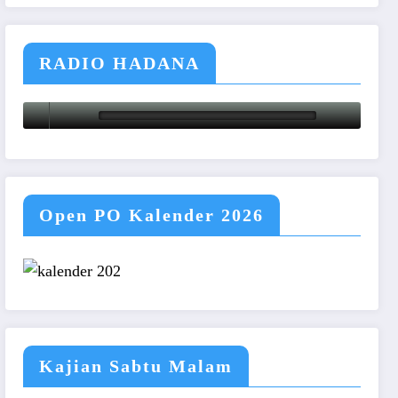
RADIO HADANA
Open PO Kalender 2026
Kajian Sabtu Malam