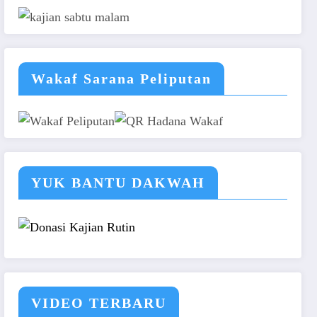
Wakaf Sarana Peliputan
YUK BANTU DAKWAH
VIDEO TERBARU