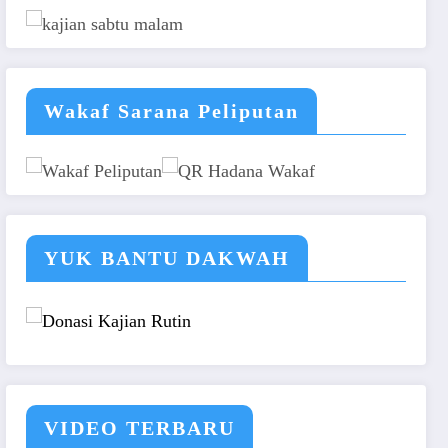
Wakaf Sarana Peliputan
YUK BANTU DAKWAH
VIDEO TERBARU