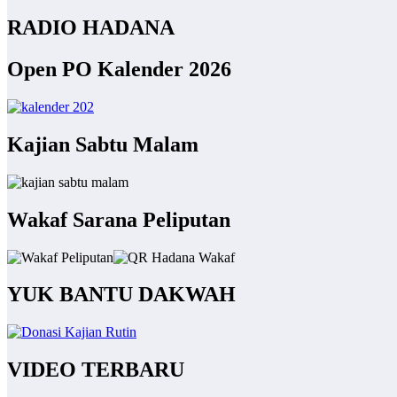
RADIO HADANA
Open PO Kalender 2026
Kajian Sabtu Malam
Wakaf Sarana Peliputan
YUK BANTU DAKWAH
VIDEO TERBARU