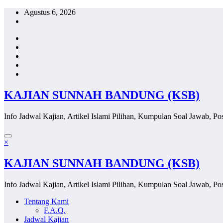
Skip
Agustus 6, 2026
to
content
KAJIAN SUNNAH BANDUNG (KSB)
Info Jadwal Kajian, Artikel Islami Pilihan, Kumpulan Soal Jawab, Pos
×
KAJIAN SUNNAH BANDUNG (KSB)
Info Jadwal Kajian, Artikel Islami Pilihan, Kumpulan Soal Jawab, Pos
Tentang Kami
F.A.Q.
Jadwal Kajian