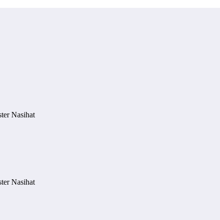
ter Nasihat
ter Nasihat