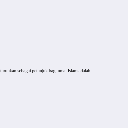
 turunkan sebagai petunjuk bagi umat Islam adalah…