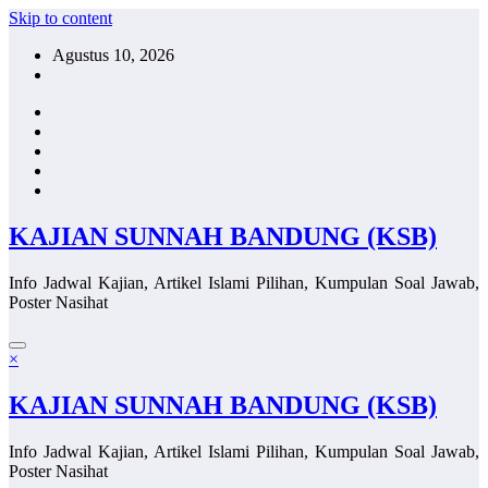
Skip to content
Agustus 10, 2026
KAJIAN SUNNAH BANDUNG (KSB)
Info Jadwal Kajian, Artikel Islami Pilihan, Kumpulan Soal Jawab,
Poster Nasihat
×
KAJIAN SUNNAH BANDUNG (KSB)
Info Jadwal Kajian, Artikel Islami Pilihan, Kumpulan Soal Jawab,
Poster Nasihat