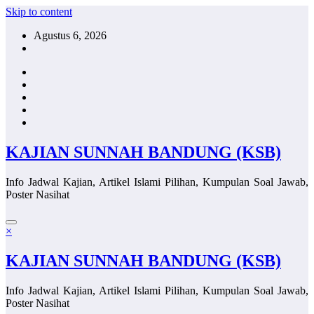
Skip to content
Agustus 6, 2026
KAJIAN SUNNAH BANDUNG (KSB)
Info Jadwal Kajian, Artikel Islami Pilihan, Kumpulan Soal Jawab,
Poster Nasihat
×
KAJIAN SUNNAH BANDUNG (KSB)
Info Jadwal Kajian, Artikel Islami Pilihan, Kumpulan Soal Jawab,
Poster Nasihat