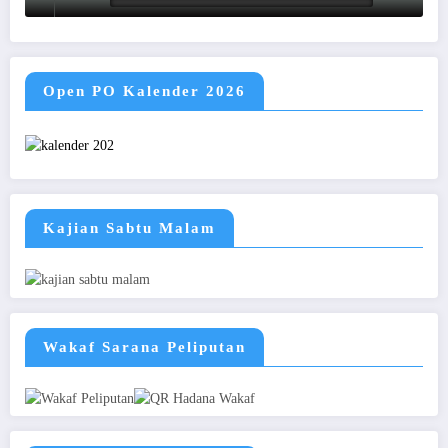
Open PO Kalender 2026
Kajian Sabtu Malam
Wakaf Sarana Peliputan