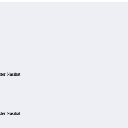
ter Nasihat
ter Nasihat