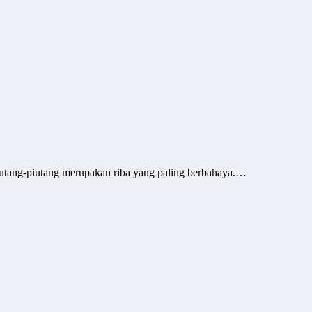
 utang-piutang merupakan riba yang paling berbahaya.…