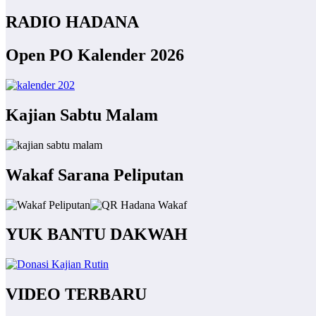
RADIO HADANA
Open PO Kalender 2026
Kajian Sabtu Malam
Wakaf Sarana Peliputan
YUK BANTU DAKWAH
VIDEO TERBARU