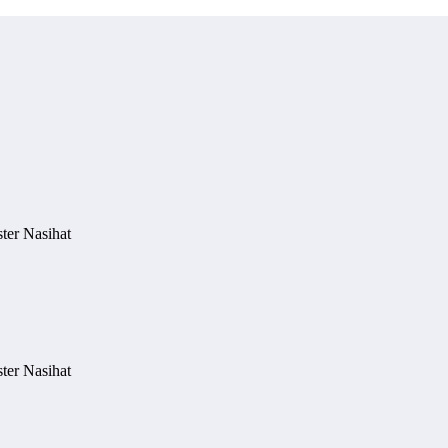
ter Nasihat
ter Nasihat