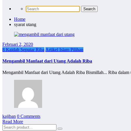
Home
syarat utang
Februari 2, 2020
8 Kaidah Seputar Riba
Artikel Islam Pilihan
Mengambil Manfaat dari Utang Adalah Riba
Mengambil Manfaat dari Utang Adalah Riba Bismillah... Riba dalam
kajiban
0 Comments
Read More