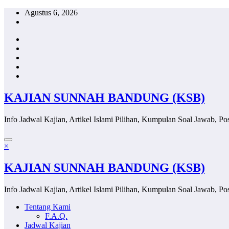
Skip
Agustus 6, 2026
to
content
KAJIAN SUNNAH BANDUNG (KSB)
Info Jadwal Kajian, Artikel Islami Pilihan, Kumpulan Soal Jawab, Pos
×
KAJIAN SUNNAH BANDUNG (KSB)
Info Jadwal Kajian, Artikel Islami Pilihan, Kumpulan Soal Jawab, Pos
Tentang Kami
F.A.Q.
Jadwal Kajian