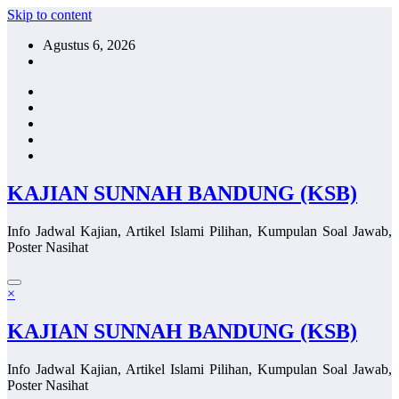
Skip to content
Agustus 6, 2026
KAJIAN SUNNAH BANDUNG (KSB)
Info Jadwal Kajian, Artikel Islami Pilihan, Kumpulan Soal Jawab,
Poster Nasihat
×
KAJIAN SUNNAH BANDUNG (KSB)
Info Jadwal Kajian, Artikel Islami Pilihan, Kumpulan Soal Jawab,
Poster Nasihat