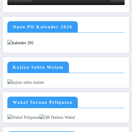
Open PO Kalender 2026
Kajian Sabtu Malam
Wakaf Sarana Peliputan