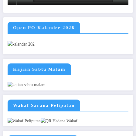
Open PO Kalender 2026
Kajian Sabtu Malam
Wakaf Sarana Peliputan