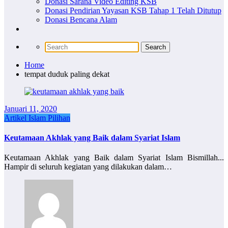
Donasi Sarana Video Editing KSB
Donasi Pendirian Yayasan KSB Tahap 1 Telah Ditutup
Donasi Bencana Alam
Home
tempat duduk paling dekat
Januari 11, 2020
Artikel Islam Pilihan
Keutamaan Akhlak yang Baik dalam Syariat Islam
Keutamaan Akhlak yang Baik dalam Syariat Islam Bismillah...
Hampir di seluruh kegiatan yang dilakukan dalam…