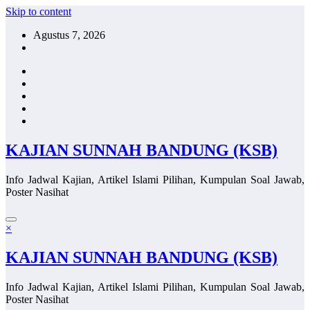
Skip to content
Agustus 7, 2026
KAJIAN SUNNAH BANDUNG (KSB)
Info Jadwal Kajian, Artikel Islami Pilihan, Kumpulan Soal Jawab,
Poster Nasihat
×
KAJIAN SUNNAH BANDUNG (KSB)
Info Jadwal Kajian, Artikel Islami Pilihan, Kumpulan Soal Jawab,
Poster Nasihat