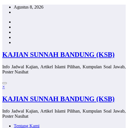
Skip
Agustus 8, 2026
to
content
KAJIAN SUNNAH BANDUNG (KSB)
Info Jadwal Kajian, Artikel Islami Pilihan, Kumpulan Soal Jawab,
Poster Nasihat
×
KAJIAN SUNNAH BANDUNG (KSB)
Info Jadwal Kajian, Artikel Islami Pilihan, Kumpulan Soal Jawab,
Poster Nasihat
Tentang Kami