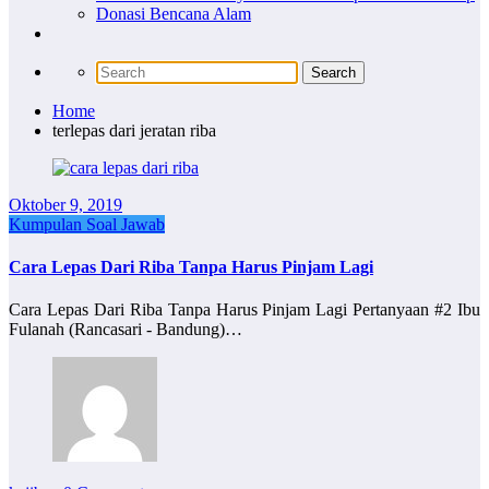
Donasi Bencana Alam
Home
terlepas dari jeratan riba
Oktober 9, 2019
Kumpulan Soal Jawab
Cara Lepas Dari Riba Tanpa Harus Pinjam Lagi
Cara Lepas Dari Riba Tanpa Harus Pinjam Lagi Pertanyaan #2 Ibu
Fulanah (Rancasari - Bandung)…