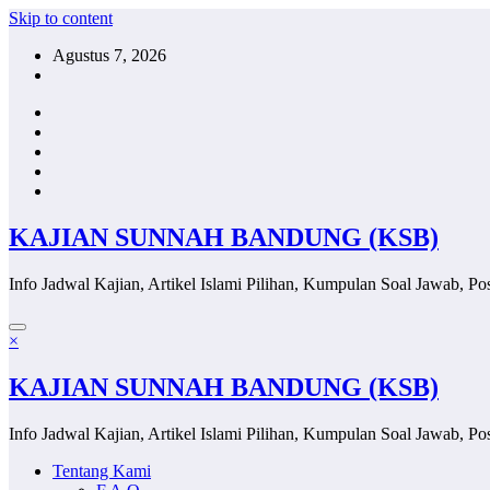
Skip to content
Agustus 7, 2026
KAJIAN SUNNAH BANDUNG (KSB)
Info Jadwal Kajian, Artikel Islami Pilihan, Kumpulan Soal Jawab, Pos
×
KAJIAN SUNNAH BANDUNG (KSB)
Info Jadwal Kajian, Artikel Islami Pilihan, Kumpulan Soal Jawab, Pos
Tentang Kami