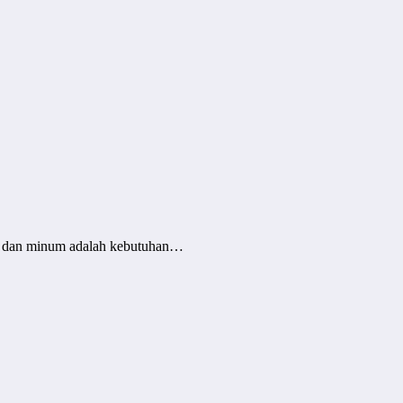
n dan minum adalah kebutuhan…