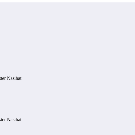
ter Nasihat
ter Nasihat