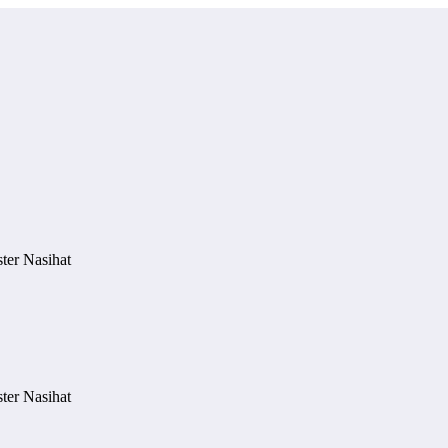
ter Nasihat
ter Nasihat