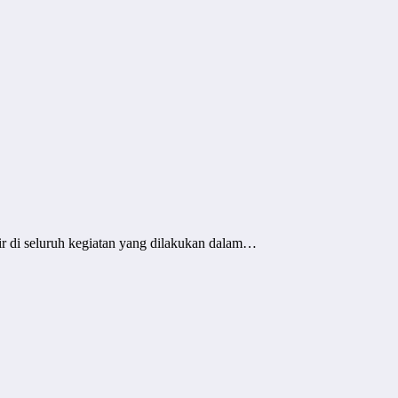
r di seluruh kegiatan yang dilakukan dalam…