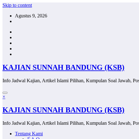
Skip to content
Agustus 9, 2026
KAJIAN SUNNAH BANDUNG (KSB)
Info Jadwal Kajian, Artikel Islami Pilihan, Kumpulan Soal Jawab, Pos
×
KAJIAN SUNNAH BANDUNG (KSB)
Info Jadwal Kajian, Artikel Islami Pilihan, Kumpulan Soal Jawab, Pos
Tentang Kami