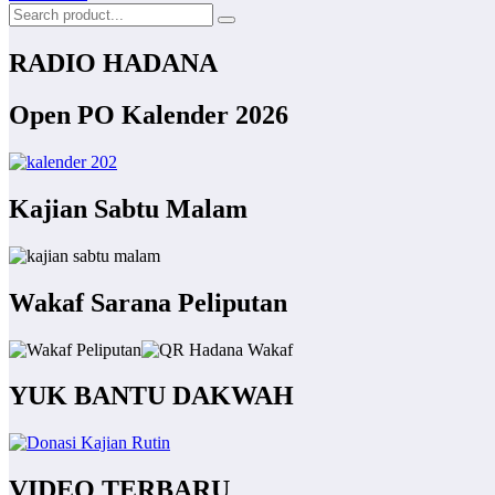
RADIO HADANA
Open PO Kalender 2026
Kajian Sabtu Malam
Wakaf Sarana Peliputan
YUK BANTU DAKWAH
VIDEO TERBARU