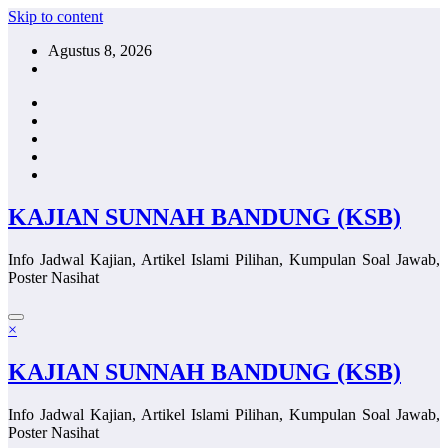
Skip to content
Agustus 8, 2026
KAJIAN SUNNAH BANDUNG (KSB)
Info Jadwal Kajian, Artikel Islami Pilihan, Kumpulan Soal Jawab,
Poster Nasihat
×
KAJIAN SUNNAH BANDUNG (KSB)
Info Jadwal Kajian, Artikel Islami Pilihan, Kumpulan Soal Jawab,
Poster Nasihat