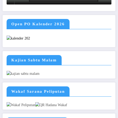
Open PO Kalender 2026
Kajian Sabtu Malam
Wakaf Sarana Peliputan