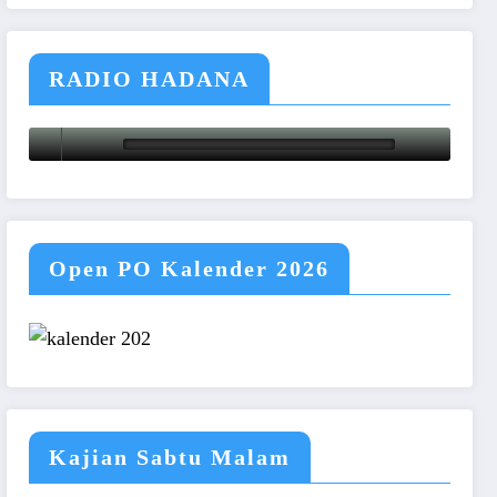
RADIO HADANA
Open PO Kalender 2026
Kajian Sabtu Malam