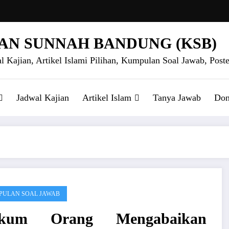
AN SUNNAH BANDUNG (KSB)
l Kajian, Artikel Islami Pilihan, Kumpulan Soal Jawab, Poste
Jadwal Kajian
Artikel Islam
Tanya Jawab
Don
ULAN SOAL JAWAB
kum Orang Mengabaikan