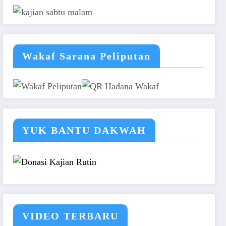
Wakaf Sarana Peliputan
YUK BANTU DAKWAH
VIDEO TERBARU