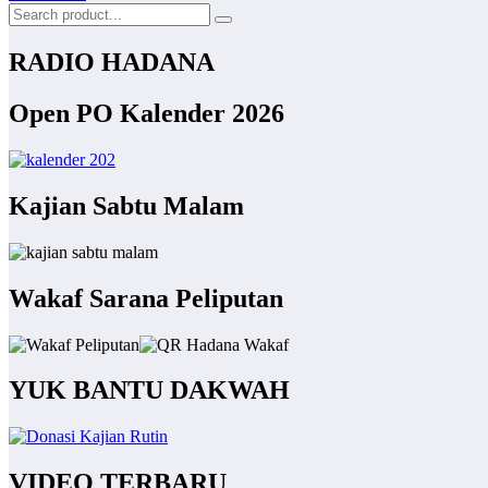
RADIO HADANA
Open PO Kalender 2026
Kajian Sabtu Malam
Wakaf Sarana Peliputan
YUK BANTU DAKWAH
VIDEO TERBARU