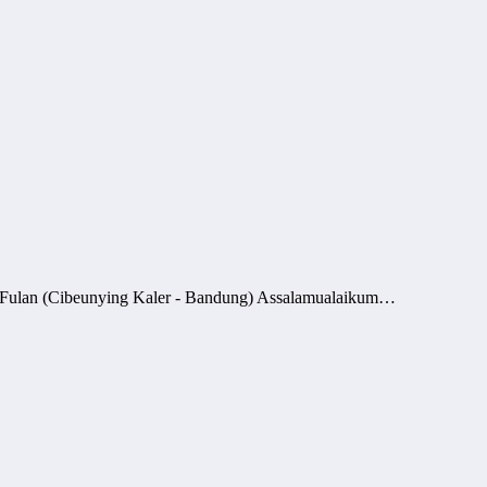
 Fulan (Cibeunying Kaler - Bandung) Assalamualaikum…