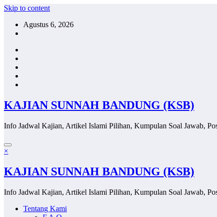
Skip to content
Agustus 6, 2026
KAJIAN SUNNAH BANDUNG (KSB)
Info Jadwal Kajian, Artikel Islami Pilihan, Kumpulan Soal Jawab, Pos
×
KAJIAN SUNNAH BANDUNG (KSB)
Info Jadwal Kajian, Artikel Islami Pilihan, Kumpulan Soal Jawab, Pos
Tentang Kami