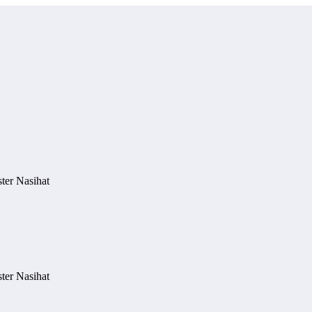
ter Nasihat
ter Nasihat