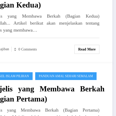
gian Kedua)
lis yang Membawa Berkah (Bagian Kedua)
llah... Artikel berikut akan menjelaskan tentang
is yang membawa…
ajiban
Read More
0 Comments
KEL ISLAM PILIHAN
PANDUAN AMAL SEHARI SEMALAM
jelis yang Membawa Berkah
gian Pertama)
lis yang Membawa Berkah (Bagian Pertama)