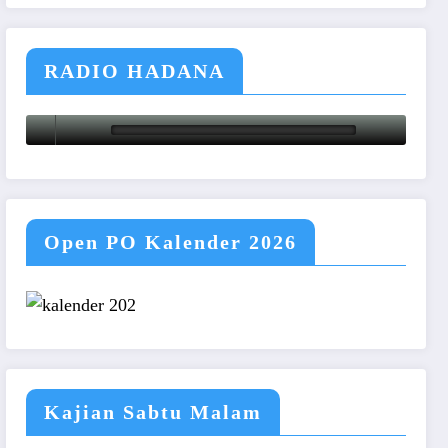
RADIO HADANA
Open PO Kalender 2026
Kajian Sabtu Malam