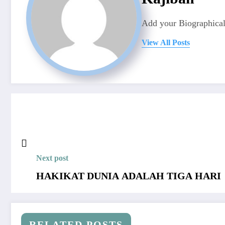
Add your Biographical
View All Posts
Next post
HAKIKAT DUNIA ADALAH TIGA HARI
RELATED POSTS