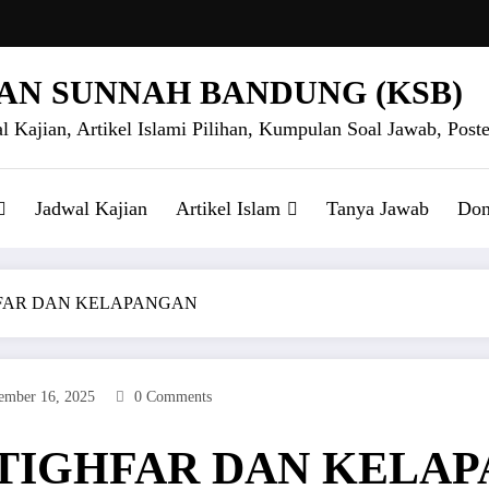
AN SUNNAH BANDUNG (KSB)
l Kajian, Artikel Islami Pilihan, Kumpulan Soal Jawab, Poste
Jadwal Kajian
Artikel Islam
Tanya Jawab
Don
HFAR DAN KELAPANGAN
ember 16, 2025
0 Comments
STIGHFAR DAN KELA