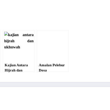
Kajian Antara
Amalan Pelebur
Hijrah dan
Dosa
Ukhuwah