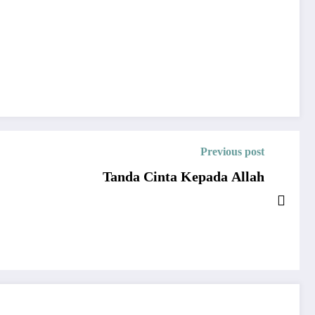
Previous post
Tanda Cinta Kepada Allah