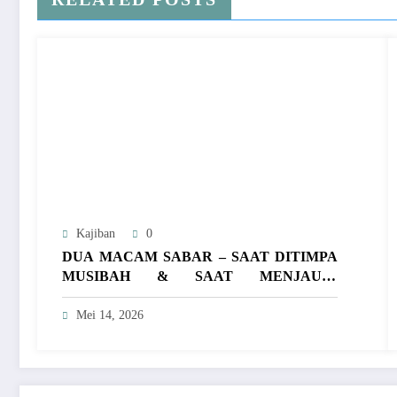
Kajiban
0
DUA MACAM SABAR – SAAT DITIMPA
MUSIBAH & SAAT MENJAUHI
MAKSIAT
Mei 14, 2026