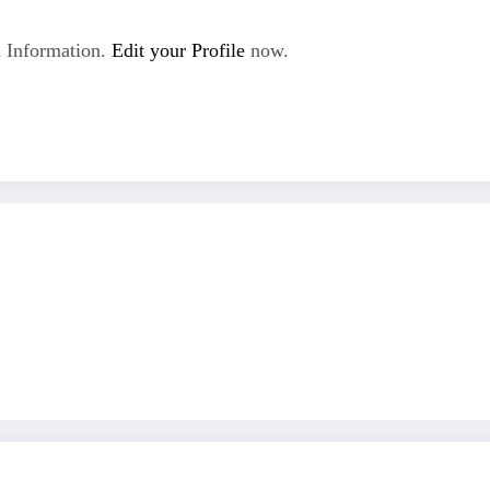
 Information.
Edit your Profile
now.