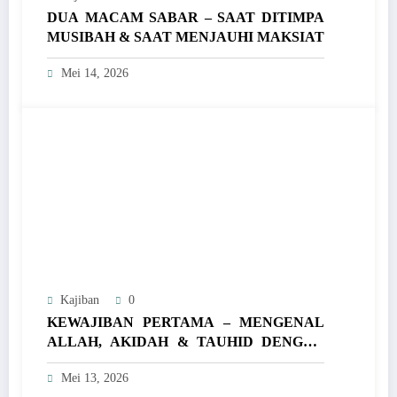
DUA MACAM SABAR – SAAT DITIMPA
MUSIBAH & SAAT MENJAUHI MAKSIAT
Mei 14, 2026
Kajiban
0
KEWAJIBAN PERTAMA – MENGENAL
ALLAH, AKIDAH & TAUHID DENGAN
PENUH KEYAKINAN
Mei 13, 2026