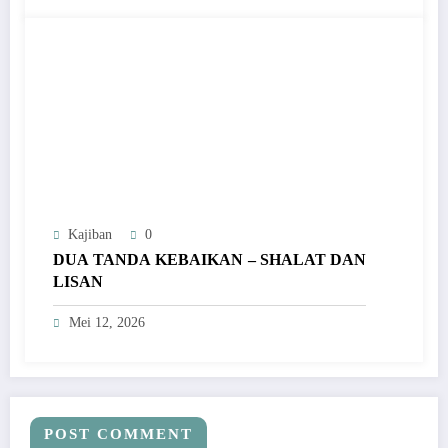
Kajiban
0
DUA TANDA KEBAIKAN – SHALAT DAN
LISAN
Mei 12, 2026
POST COMMENT