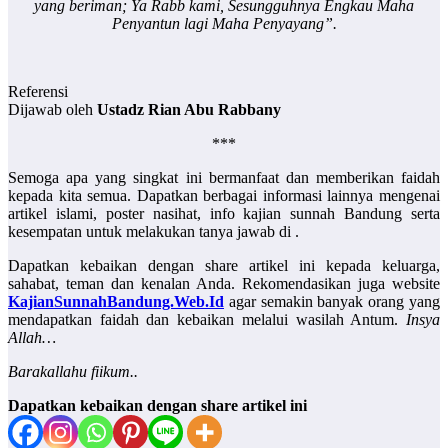
yang beriman; Ya Rabb kami, Sesungguhnya Engkau Maha
Penyantun lagi Maha Penyayang”.
Referensi
Dijawab oleh
Ustadz Rian Abu Rabbany
***
Semoga apa yang singkat ini bermanfaat dan memberikan faidah
kepada kita semua. Dapatkan berbagai informasi lainnya mengenai
artikel islami, poster nasihat, info kajian sunnah Bandung serta
kesempatan untuk melakukan tanya jawab di .
Dapatkan kebaikan dengan share artikel ini kepada keluarga,
sahabat, teman dan kenalan Anda. Rekomendasikan juga website
KajianSunnahBandung.Web.Id
agar semakin banyak orang yang
mendapatkan faidah dan kebaikan melalui wasilah Antum.
Insya
Allah…
Barakallahu fiikum..
Dapatkan kebaikan dengan share artikel ini