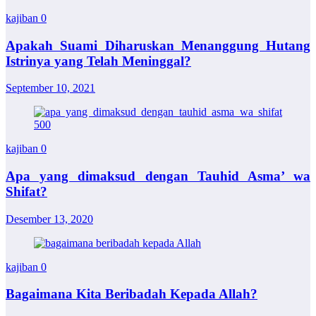
kajiban
0
Apakah Suami Diharuskan Menanggung Hutang
Istrinya yang Telah Meninggal?
September 10, 2021
kajiban
0
Apa yang dimaksud dengan Tauhid Asma’ wa
Shifat?
Desember 13, 2020
kajiban
0
Bagaimana Kita Beribadah Kepada Allah?