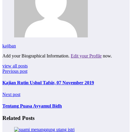
kajiban
Add your Biographical Information.
Edit your Profile
now.
view all posts
Previous post
Kajian Rutin Ushul Tafsir, 07 November 2019
Next post
Tentang Puasa Ayyamul Bidh
Related Posts