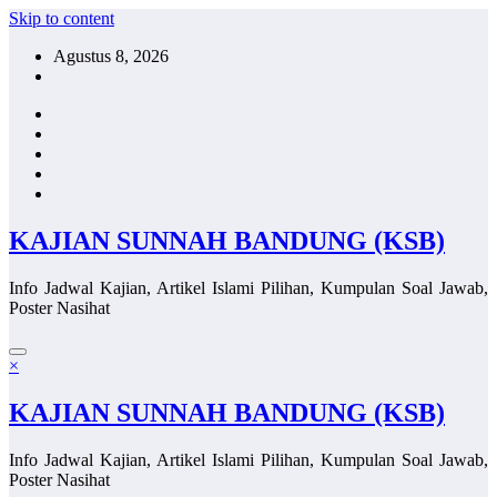
Skip to content
Agustus 8, 2026
KAJIAN SUNNAH BANDUNG (KSB)
Info Jadwal Kajian, Artikel Islami Pilihan, Kumpulan Soal Jawab,
Poster Nasihat
×
KAJIAN SUNNAH BANDUNG (KSB)
Info Jadwal Kajian, Artikel Islami Pilihan, Kumpulan Soal Jawab,
Poster Nasihat