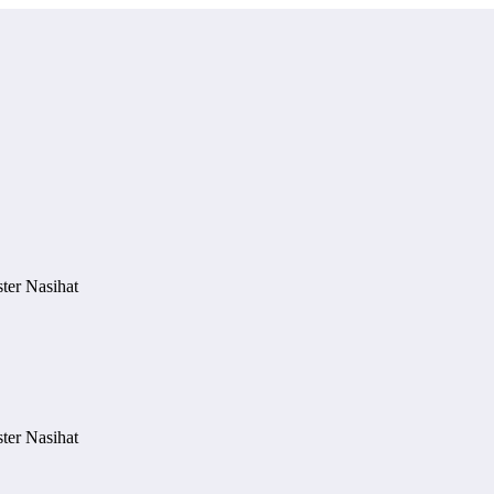
ter Nasihat
ter Nasihat