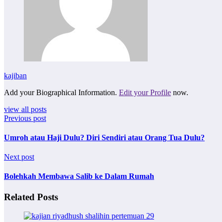
kajiban
Add your Biographical Information.
Edit your Profile
now.
view all posts
Previous post
Umroh atau Haji Dulu? Diri Sendiri atau Orang Tua Dulu?
Next post
Bolehkah Membawa Salib ke Dalam Rumah
Related Posts