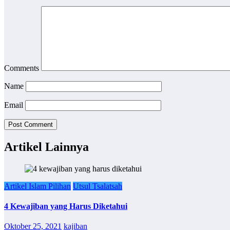
Comments
Name
Email
Artikel Lainnya
Artikel Islam Pilihan
Utsul Tsalatsah
4 Kewajiban yang Harus Diketahui
Oktober 25, 2021
kajiban