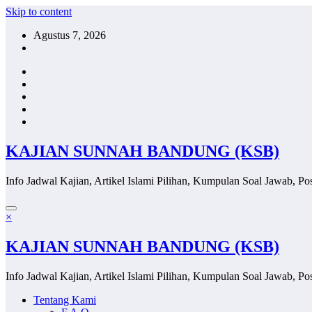
Skip to content
Agustus 7, 2026
KAJIAN SUNNAH BANDUNG (KSB)
Info Jadwal Kajian, Artikel Islami Pilihan, Kumpulan Soal Jawab, Pos
×
KAJIAN SUNNAH BANDUNG (KSB)
Info Jadwal Kajian, Artikel Islami Pilihan, Kumpulan Soal Jawab, Pos
Tentang Kami