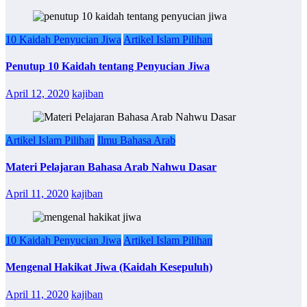
10 Kaidah Penyucian Jiwa
Artikel Islam Pilihan
Penutup 10 Kaidah tentang Penyucian Jiwa
April 12, 2020
kajiban
Artikel Islam Pilihan
Ilmu Bahasa Arab
Materi Pelajaran Bahasa Arab Nahwu Dasar
April 11, 2020
kajiban
10 Kaidah Penyucian Jiwa
Artikel Islam Pilihan
Mengenal Hakikat Jiwa (Kaidah Kesepuluh)
April 11, 2020
kajiban