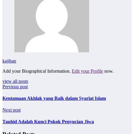
kajiban
Add your Biographical Information.
Edit your Profile
now.
view all posts
Previous post
Keutamaan Akhlak yang Baik dalam Syariat Islam
Next post
Tauhid Adalah Kunci Pokok Penyucian Jiwa