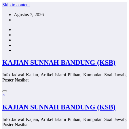
Skip to content
Agustus 7, 2026
KAJIAN SUNNAH BANDUNG (KSB)
Info Jadwal Kajian, Artikel Islami Pilihan, Kumpulan Soal Jawab,
Poster Nasihat
×
KAJIAN SUNNAH BANDUNG (KSB)
Info Jadwal Kajian, Artikel Islami Pilihan, Kumpulan Soal Jawab,
Poster Nasihat