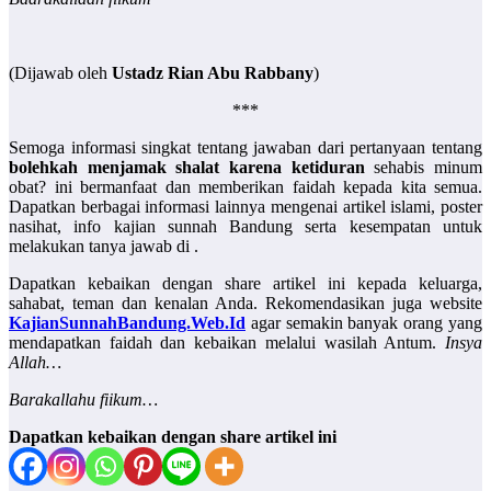
(Dijawab oleh
Ustadz Rian Abu Rabbany
)
***
Semoga informasi singkat tentang jawaban dari pertanyaan tentang
bolehkah menjamak shalat karena ketiduran
sehabis minum
obat? ini bermanfaat dan memberikan faidah kepada kita semua.
Dapatkan berbagai informasi lainnya mengenai artikel islami, poster
nasihat, info kajian sunnah Bandung serta kesempatan untuk
melakukan tanya jawab di .
Dapatkan kebaikan dengan share artikel ini kepada keluarga,
sahabat, teman dan kenalan Anda. Rekomendasikan juga website
KajianSunnahBandung.Web.Id
agar semakin banyak orang yang
mendapatkan faidah dan kebaikan melalui wasilah Antum.
Insya
Allah…
Barakallahu fiikum…
Dapatkan kebaikan dengan share artikel ini