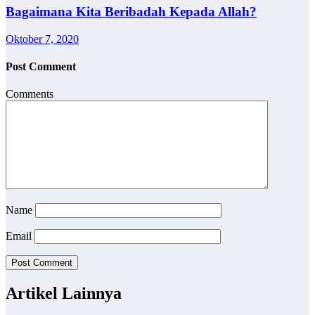
Bagaimana Kita Beribadah Kepada Allah?
Oktober 7, 2020
Post Comment
Comments
Name
Email
Artikel Lainnya