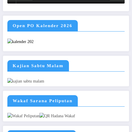
Open PO Kalender 2026
Kajian Sabtu Malam
Wakaf Sarana Peliputan