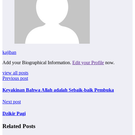
kajiban
Add your Biographical Information.
Edit your Profile
now.
view all posts
Previous post
Keyakinan Bahwa Allah adalah Sebaik-baik Pembuka
Next post
Dzikir Pagi
Related Posts