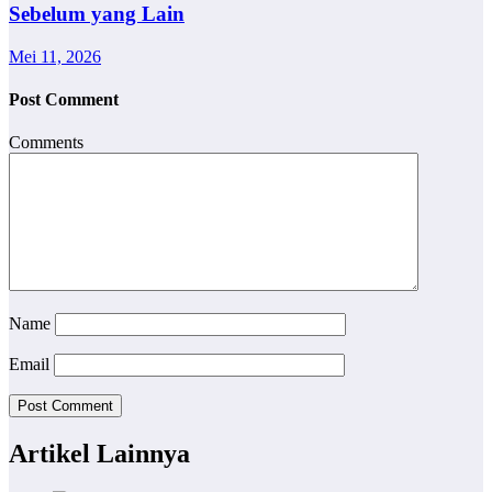
Sebelum yang Lain
Mei 11, 2026
Post Comment
Comments
Name
Email
Artikel Lainnya