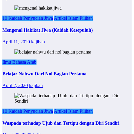
10 Kaidah Penyucian Jiwa
Artikel Islam Pilihan
Mengenal Hakikat Jiwa (Kaidah Kesepuluh)
April 11, 2020
kajiban
Ilmu Bahasa Arab
Belajar Nahwu Dari Nol Bagian Pertama
April 2, 2020
kajiban
10 Kaidah Penyucian Jiwa
Artikel Islam Pilihan
Waspada terhadap Ujub dan Tertipu dengan Diri Sendiri