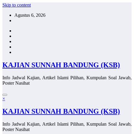
Skip to content
Agustus 6, 2026
KAJIAN SUNNAH BANDUNG (KSB)
Info Jadwal Kajian, Artikel Islami Pilihan, Kumpulan Soal Jawab,
Poster Nasihat
×
KAJIAN SUNNAH BANDUNG (KSB)
Info Jadwal Kajian, Artikel Islami Pilihan, Kumpulan Soal Jawab,
Poster Nasihat