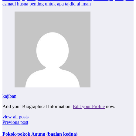
asmaul husna penting untuk apa
tajdid al iman
kajiban
Add your Biographical Information.
Edit your Profile
now.
view all posts
Previous post
Pokok-pokok Agung (bagian kedua)