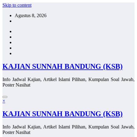
Skip to content
Agustus 8, 2026
KAJIAN SUNNAH BANDUNG (KSB)
Info Jadwal Kajian, Artikel Islami Pilihan, Kumpulan Soal Jawab,
Poster Nasihat
×
KAJIAN SUNNAH BANDUNG (KSB)
Info Jadwal Kajian, Artikel Islami Pilihan, Kumpulan Soal Jawab,
Poster Nasihat