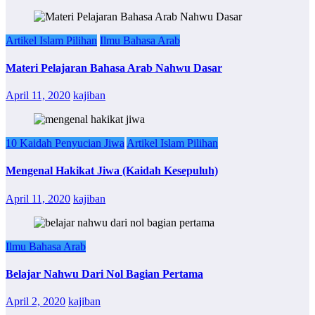
Artikel Islam Pilihan
Ilmu Bahasa Arab
Materi Pelajaran Bahasa Arab Nahwu Dasar
April 11, 2020
kajiban
10 Kaidah Penyucian Jiwa
Artikel Islam Pilihan
Mengenal Hakikat Jiwa (Kaidah Kesepuluh)
April 11, 2020
kajiban
Ilmu Bahasa Arab
Belajar Nahwu Dari Nol Bagian Pertama
April 2, 2020
kajiban