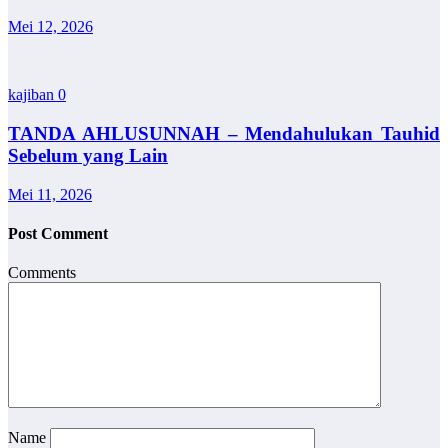
Mei 12, 2026
kajiban
0
TANDA AHLUSUNNAH – Mendahulukan Tauhid
Sebelum yang Lain
Mei 11, 2026
Post Comment
Comments
Name