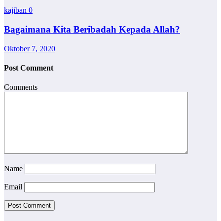
kajiban
0
Bagaimana Kita Beribadah Kepada Allah?
Oktober 7, 2020
Post Comment
Comments
Name
Email