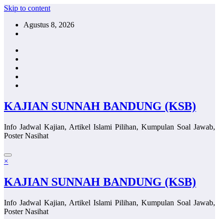
Skip to content
Agustus 8, 2026
KAJIAN SUNNAH BANDUNG (KSB)
Info Jadwal Kajian, Artikel Islami Pilihan, Kumpulan Soal Jawab,
Poster Nasihat
×
KAJIAN SUNNAH BANDUNG (KSB)
Info Jadwal Kajian, Artikel Islami Pilihan, Kumpulan Soal Jawab,
Poster Nasihat