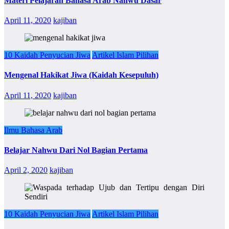
Materi Pelajaran Bahasa Arab Nahwu Dasar
April 11, 2020
kajiban
10 Kaidah Penyucian Jiwa
Artikel Islam Pilihan
Mengenal Hakikat Jiwa (Kaidah Kesepuluh)
April 11, 2020
kajiban
Ilmu Bahasa Arab
Belajar Nahwu Dari Nol Bagian Pertama
April 2, 2020
kajiban
10 Kaidah Penyucian Jiwa
Artikel Islam Pilihan