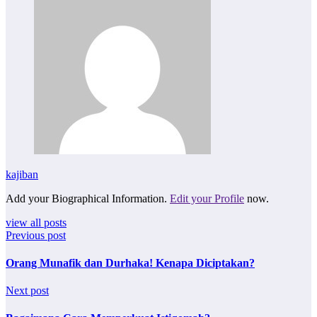
kajiban
Add your Biographical Information.
Edit your Profile
now.
view all posts
Previous post
Orang Munafik dan Durhaka! Kenapa Diciptakan?
Next post