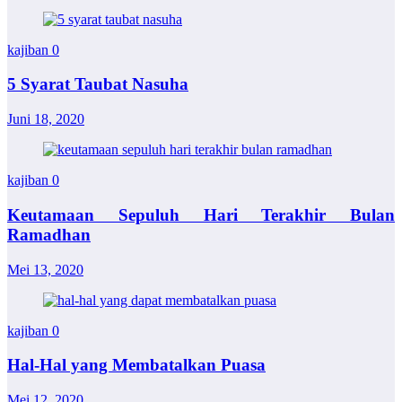
kajiban
0
5 Syarat Taubat Nasuha
Juni 18, 2020
kajiban
0
Keutamaan Sepuluh Hari Terakhir Bulan
Ramadhan
Mei 13, 2020
kajiban
0
Hal-Hal yang Membatalkan Puasa
Mei 12, 2020