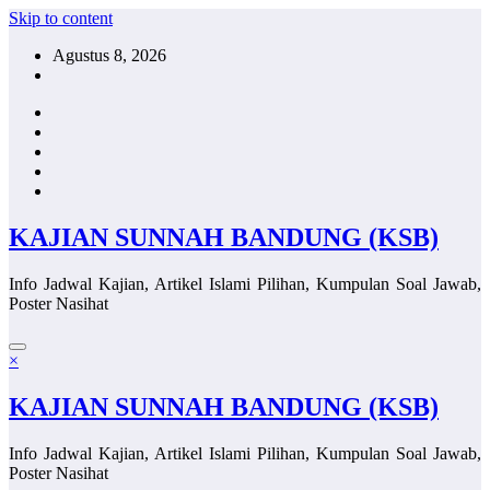
Skip to content
Agustus 8, 2026
KAJIAN SUNNAH BANDUNG (KSB)
Info Jadwal Kajian, Artikel Islami Pilihan, Kumpulan Soal Jawab,
Poster Nasihat
×
KAJIAN SUNNAH BANDUNG (KSB)
Info Jadwal Kajian, Artikel Islami Pilihan, Kumpulan Soal Jawab,
Poster Nasihat