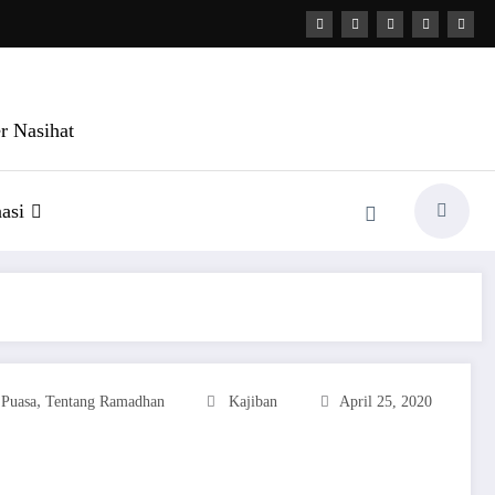
r Nasihat
asi
,
 Puasa
Tentang Ramadhan
Kajiban
April 25, 2020