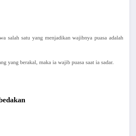
hwa salah satu yang menjadikan wajibnya puasa adalah
ng yang berakal, maka ia wajib puasa saat ia sadar.
mbedakan