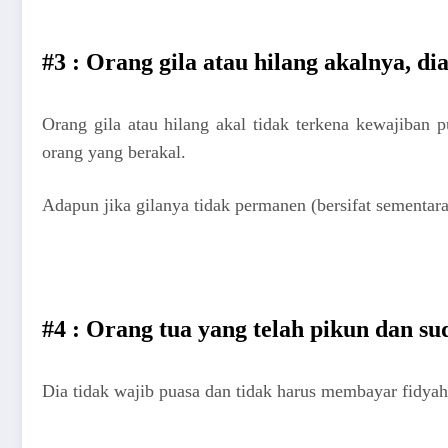
#3 : Orang gila atau hilang akalnya, di
Orang gila atau hilang akal tidak terkena kewajiban
orang yang berakal.
Adapun jika gilanya tidak permanen (bersifat sementara
#4 : Orang tua yang telah pikun dan
Dia tidak wajib puasa dan tidak harus membayar fidyah,