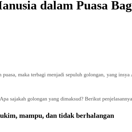
anusia dalam Puasa Bag
puasa, maka terbagi menjadi sepuluh golongan, yang insya A
 Apa sajakah golongan yang dimaksud? Berikut penjelasannya
rmukim, mampu, dan tidak berhalangan