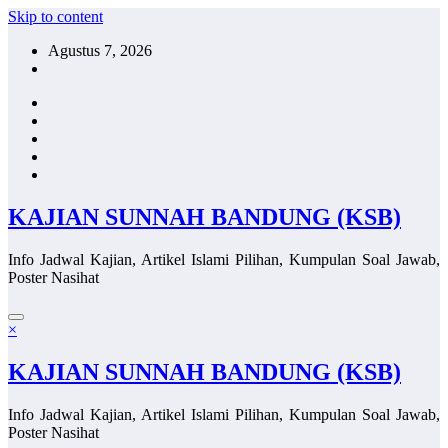
Skip to content
Agustus 7, 2026
KAJIAN SUNNAH BANDUNG (KSB)
Info Jadwal Kajian, Artikel Islami Pilihan, Kumpulan Soal Jawab,
Poster Nasihat
×
KAJIAN SUNNAH BANDUNG (KSB)
Info Jadwal Kajian, Artikel Islami Pilihan, Kumpulan Soal Jawab,
Poster Nasihat