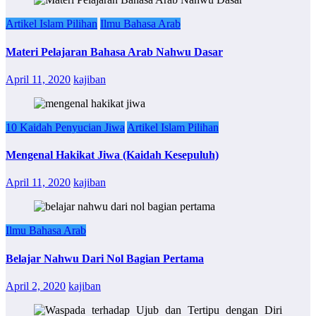
Artikel Islam Pilihan
Ilmu Bahasa Arab
Materi Pelajaran Bahasa Arab Nahwu Dasar
April 11, 2020
kajiban
10 Kaidah Penyucian Jiwa
Artikel Islam Pilihan
Mengenal Hakikat Jiwa (Kaidah Kesepuluh)
April 11, 2020
kajiban
Ilmu Bahasa Arab
Belajar Nahwu Dari Nol Bagian Pertama
April 2, 2020
kajiban