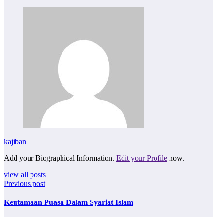
kajiban
Add your Biographical Information.
Edit your Profile
now.
view all posts
Previous post
Keutamaan Puasa Dalam Syariat Islam