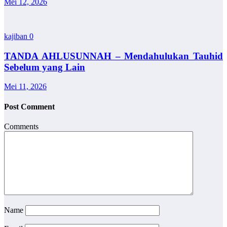
Mei 12, 2026
kajiban
0
TANDA AHLUSUNNAH – Mendahulukan Tauhid
Sebelum yang Lain
Mei 11, 2026
Post Comment
Comments
Name