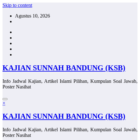
Skip to content
Agustus 10, 2026
KAJIAN SUNNAH BANDUNG (KSB)
Info Jadwal Kajian, Artikel Islami Pilihan, Kumpulan Soal Jawab,
Poster Nasihat
×
KAJIAN SUNNAH BANDUNG (KSB)
Info Jadwal Kajian, Artikel Islami Pilihan, Kumpulan Soal Jawab,
Poster Nasihat