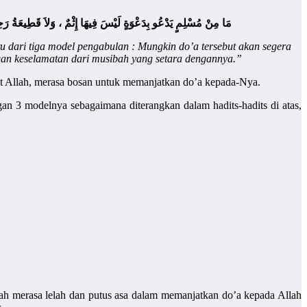
مَا مِنْ مُسْلِمٍ يَدْعُو بِدَعْوَةٍ لَيْسَ فِيهَا إِثْمٌ ، وَلاَ قَطِيعَةُ رَحِمٍ 
u dari tiga model pengabulan : Mungkin do’a tersebut akan segera
ngan keselamatan dari musibah yang setara dengannya.”
mat Allah, merasa bosan untuk memanjatkan do’a kepada-Nya.
ngan 3 modelnya sebagaimana diterangkan dalam hadits-hadits di atas,
nah merasa lelah dan putus asa dalam memanjatkan do’a kepada Allah