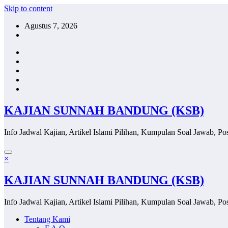
Skip to content
Agustus 7, 2026
KAJIAN SUNNAH BANDUNG (KSB)
Info Jadwal Kajian, Artikel Islami Pilihan, Kumpulan Soal Jawab, Pos
×
KAJIAN SUNNAH BANDUNG (KSB)
Info Jadwal Kajian, Artikel Islami Pilihan, Kumpulan Soal Jawab, Pos
Tentang Kami