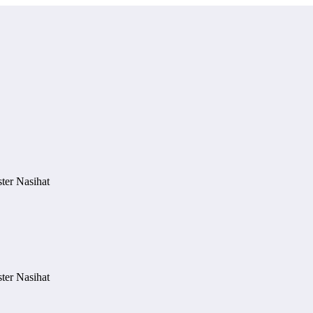
ter Nasihat
ter Nasihat