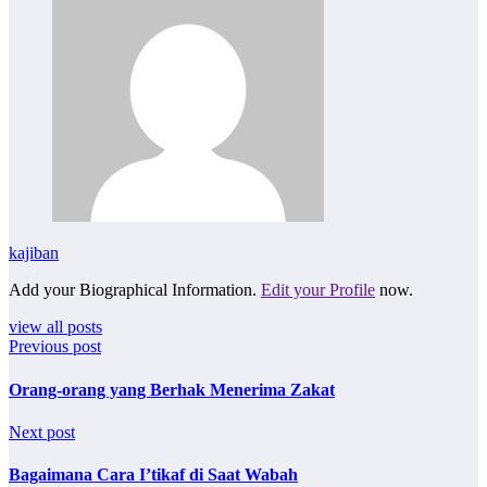
kajiban
Add your Biographical Information.
Edit your Profile
now.
view all posts
Previous post
Orang-orang yang Berhak Menerima Zakat
Next post
Bagaimana Cara I’tikaf di Saat Wabah