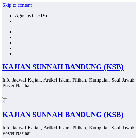
Skip to content
Agustus 6, 2026
KAJIAN SUNNAH BANDUNG (KSB)
Info Jadwal Kajian, Artikel Islami Pilihan, Kumpulan Soal Jawab,
Poster Nasihat
×
KAJIAN SUNNAH BANDUNG (KSB)
Info Jadwal Kajian, Artikel Islami Pilihan, Kumpulan Soal Jawab,
Poster Nasihat