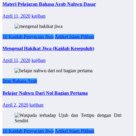
Materi Pelajaran Bahasa Arab Nahwu Dasar
April 11, 2020
kajiban
10 Kaidah Penyucian Jiwa
Artikel Islam Pilihan
Mengenal Hakikat Jiwa (Kaidah Kesepuluh)
April 11, 2020
kajiban
Ilmu Bahasa Arab
Belajar Nahwu Dari Nol Bagian Pertama
April 2, 2020
kajiban
10 Kaidah Penyucian Jiwa
Artikel Islam Pilihan