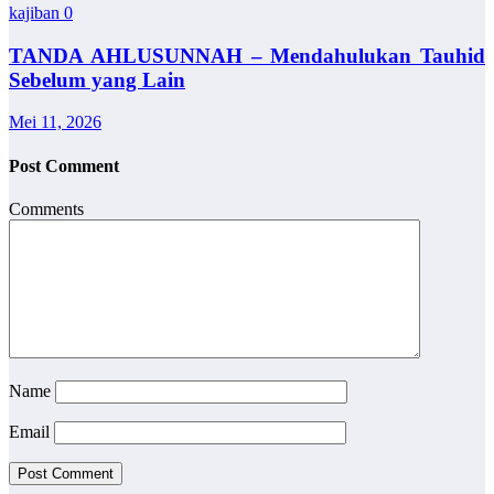
kajiban
0
TANDA AHLUSUNNAH – Mendahulukan Tauhid
Sebelum yang Lain
Mei 11, 2026
Post Comment
Comments
Name
Email