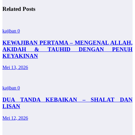
Related Posts
kajiban
0
KEWAJIBAN PERTAMA – MENGENAL ALLAH,
AKIDAH & TAUHID DENGAN PENUH
KEYAKINAN
Mei 13, 2026
kajiban
0
DUA TANDA KEBAIKAN – SHALAT DAN
LISAN
Mei 12, 2026